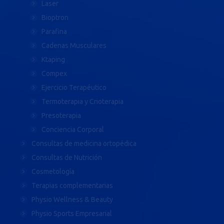
Laser
Bioptron
Parafina
Cadenas Musculares
Ktaping
Compex
Ejercicio Terapéutico
Termoterapia y Crioterapia
Presoterapia
Conciencia Corporal
Consultas de medicina ortopédica
Consultas de Nutrición
Cosmetología
Terapias complementarias
Physio Wellness & Beauty
Physio Sports Empresarial