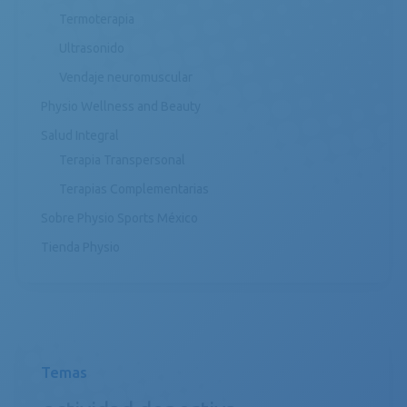
Termoterapia
Ultrasonido
Vendaje neuromuscular
Physio Wellness and Beauty
Salud Integral
Terapia Transpersonal
Terapias Complementarias
Sobre Physio Sports México
Tienda Physio
Temas