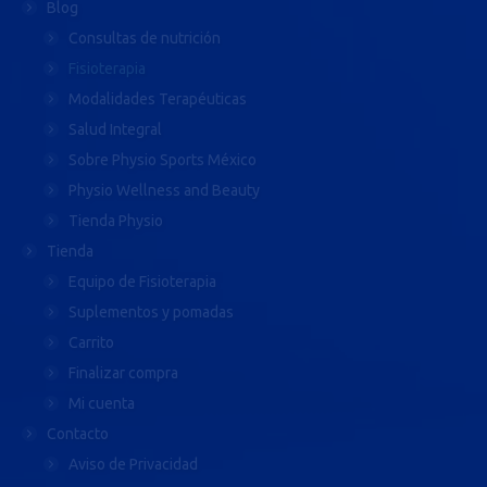
Blog
Consultas de nutrición
Fisioterapia
Modalidades Terapéuticas
Salud Integral
Sobre Physio Sports México
Physio Wellness and Beauty
Tienda Physio
Tienda
Equipo de Fisioterapia
Suplementos y pomadas
Carrito
Finalizar compra
Mi cuenta
Contacto
Aviso de Privacidad