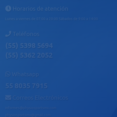
Horarios de atención
Lunes a viernes de 07:00 a 20:00 Sábados de 9:00 a 14:00
Teléfonos
(55) 5398 5694
(55) 5362 2052
Whatsapp
55 8035 7915
Correos Electrónicos
informes@physiosportsmx.com
physiosportsmx@gmail.com