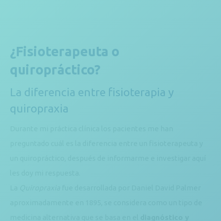
¿Fisioterapeuta o
quiropráctico?
La diferencia entre fisioterapia y
quiropraxia
Durante mi práctica clínica los pacientes me han
preguntado cuál es la diferencia entre un fisioterapeuta y
un quiropráctico, después de informarme e investigar aquí
les doy mi respuesta.
La
Quiropraxia
fue desarrollada por Daniel David Palmer
aproximadamente en 1895, se considera como un tipo de
medicina alternativa que se basa en el
diagnóstico y