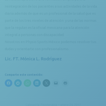
reintegración de los pacientes a sus actividades de la vida
diaria además de que es un profesional de la salud que es
parte de los tres niveles de atención y una de las normas
que la regulan es la oficial mexicana para la atención
integral a personas con discapacidad.
Nosotros en Physio Sports México podemos resolver tus
dudas y orientarte con profesionalismo.
Lic. FT. Mónica L. Rodríguez
Comparte este contenido:
Categoría:
Fisioterapia
enero 24, 2017