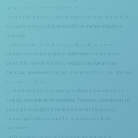
programas de intervención, enseñar y hacer
recomendaciones para que el mismo paciente sea parte de
su tratamiento y de la
prevención de enfermedades o
lesiones
.
La fisioterapia se fundamenta en las aplicaciones de
medios físicos naturales o artificiales como la luz,
calor, frío, ejercicio físico, radiaciones luminosas,
técnicas manuales
(masajes, liberación miofascial, drenaje
linfático, etcétera).
La fisioterapia y la quiropraxia tienen una misión en
común: prevenir enfermedades, lesiones y promover la
salud, pero su gran diferencia son las técnicas y
medios que utilizan para la recuperación de los
pacientes.
La fisioterapia tiene una formación amplia para la