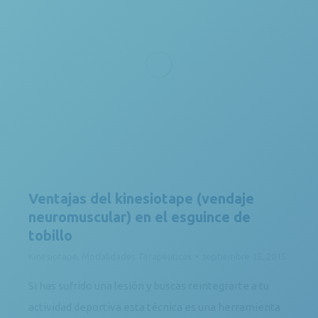
Ventajas del kinesiotape (vendaje
neuromuscular) en el esguince de
tobillo
Kinesiotape
,
Modalidades Terapéuticas
septiembre 15, 2015
Si has sufrido una lesión y buscas reintegrarte a tu
actividad deportiva esta técnica es una herramienta