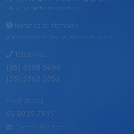
54050. Tlalnepantla, Estado de México.
Horarios de atención
Lunes a viernes de 07:00 a 20:00 Sábados de 9:00 a 14:00
Teléfonos
(55) 5398 5694
(55) 5362 2052
Whatsapp
55 8035 7915
Correos Electrónicos