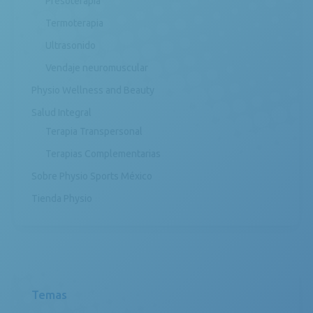
Presoterapia
Termoterapia
Ultrasonido
Vendaje neuromuscular
Physio Wellness and Beauty
Salud Integral
Terapia Transpersonal
Terapias Complementarias
Sobre Physio Sports México
Tienda Physio
Temas