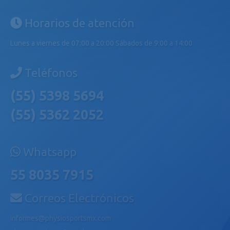
Horarios de atención
Lunes a viernes de 07:00 a 20:00 Sábados de 9:00 a 14:00
Teléfonos
(55) 5398 5694
(55) 5362 2052
Whatsapp
55 8035 7915
Correos Electrónicos
informes@physiosportsmx.com