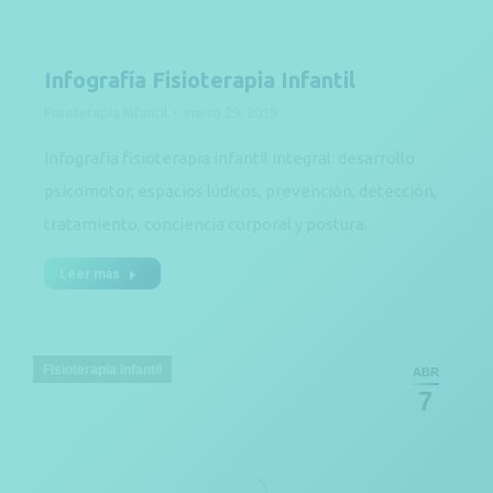
Infografía Fisioterapia Infantil
Fisioterapia Infantil
enero 29, 2019
Infografía fisioterapia infantil integral: desarrollo
psicomotor, espacios lúdicos, prevención, detección,
tratamiento, conciencia corporal y postura.
Leer más
Fisioterapia Infantil
ABR
7