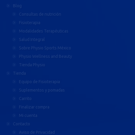
Blog
Consultas de nutrición
Fisioterapia
Modalidades Terapéuticas
Salud Integral
Sobre Physio Sports México
Physio Wellness and Beauty
Tienda Physio
Tienda
Equipo de Fisioterapia
Suplementos y pomadas
Carrito
Finalizar compra
Mi cuenta
Contacto
Aviso de Privacidad