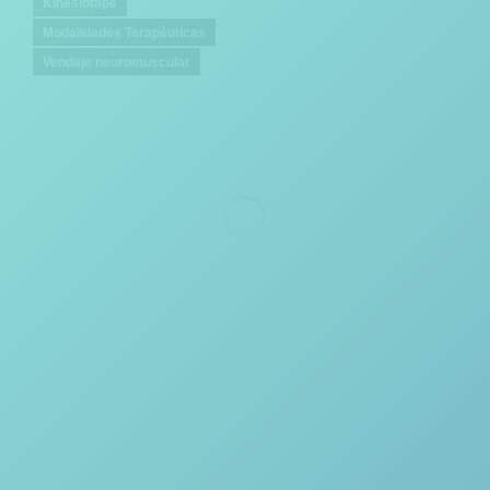
Kinesiotape
Modalidades Terapéuticas
Vendaje neuromuscular