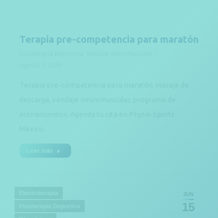
Terapia pre-competencia para maratón
Fisioterapia Deportiva
,
Vendaje neuromuscular
agosto 5, 2019
Terapia pre-competencia para maratón. Masaje de
descarga, vendaje neuromuscular, programa de
estiramientos. Agenda tu cita en Physio Sports
México.
Leer más
Electroterapia
JUN
15
Fisioterapia Deportiva