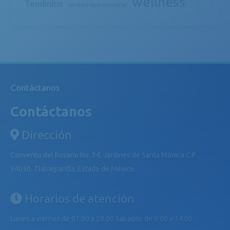
wellness
Tendinitis
vendaje neuromuscular
Contáctanos
Contáctanos
Dirección
Convento del Rosario No. 34, Jardines de Santa Mónica C.P.
54050. Tlalnepantla, Estado de México.
Horarios de atención
Lunes a viernes de 07:00 a 20:00 Sábados de 9:00 a 14:00