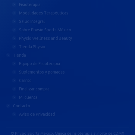
Fisioterapia
Modalidades Terapéuticas
Salud Integral
Sobre Physio Sports México
Physio Wellness and Beauty
Tienda Physio
Tienda
Equipo de Fisioterapia
Suplementos y pomadas
Carrito
Finalizar compra
Mi cuenta
Contacto
Aviso de Privacidad
© Physio Sports México. Clínica de fisioterapia al norte de CDMX