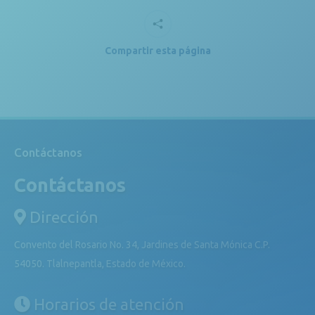
Compartir esta página
Contáctanos
Contáctanos
Dirección
Convento del Rosario No. 34, Jardines de Santa Mónica C.P.
54050. Tlalnepantla, Estado de México.
Horarios de atención