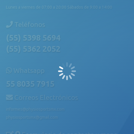
Lunes a viernes de 07:00 a 20:00 Sábados de 9:00 a 14:00
Teléfonos
(55) 5398 5694
(55) 5362 2052
Whatsapp
55 8035 7915
Correos Electrónicos
informes@physiosportsmx.com
physiosportsmx@gmail.com