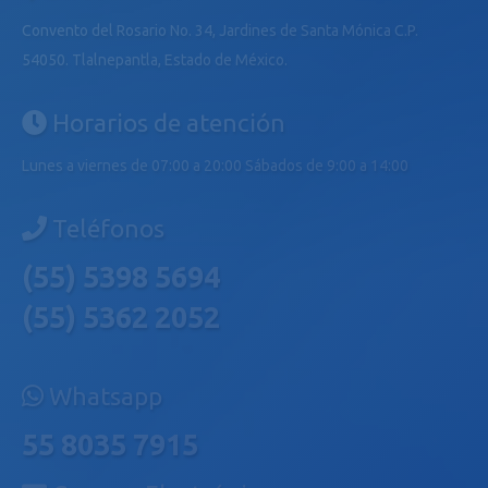
Convento del Rosario No. 34, Jardines de Santa Mónica C.P.
54050. Tlalnepantla, Estado de México.
Horarios de atención
Lunes a viernes de 07:00 a 20:00 Sábados de 9:00 a 14:00
Teléfonos
(55) 5398 5694
(55) 5362 2052
Whatsapp
55 8035 7915