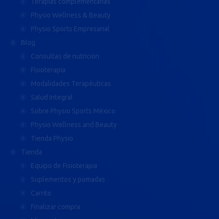
Terapias complementarias
Physio Wellness & Beauty
Physio Sports Empresarial
Blog
Consultas de nutrición
Fisioterapia
Modalidades Terapéuticas
Salud Integral
Sobre Physio Sports México
Physio Wellness and Beauty
Tienda Physio
Tienda
Equipo de Fisioterapia
Suplementos y pomadas
Carrito
Finalizar compra