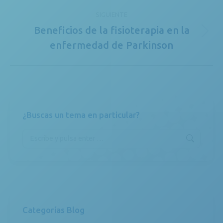
SIGUIENTE
Beneficios de la fisioterapia en la
Publicación
enfermedad de Parkinson
siguiente:
¿Buscas un tema en particular?
Buscar:
Categorías Blog