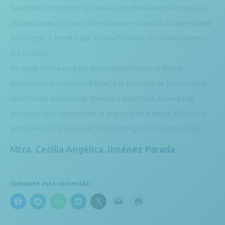
fenómeno complejo que debe abordarse desde todas sus
dimensiones, nos permite superar esa visión fragmentada
del cuerpo & mente que es insuficiente en el tratamiento
del mismo.
De igual forma en este acompañamiento se busca
devolverle la responsabilidad a la persona de favorecer su
salud física, emocional, mental y espiritual, a través de
acciones concretas como la práctica de buenos hábitos, la
autoconciencia corporal y la autorregulación emocional.
Mtra. Cecilia Angélica Jiménez Parada
Comparte este contenido: