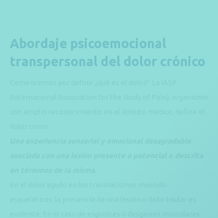
Abordaje psicoemocional
transpersonal del dolor crónico
Comencemos por definir ¿qué es el dolor? La IASP
(Internacional Association for the Study of Pain), organismo
con amplio reconocimiento en el ámbito médico, define el
dolor como:
Una experiencia sensorial y emocional desagradable
asociada con una lesión presente o potencial o descrita
en términos de la misma.
En el dolor agudo en los traumatismos musculo-
esqueléticos, la presencia de una lesión o daño tisular es
evidente. En el caso de esguinces o desgarres musculares