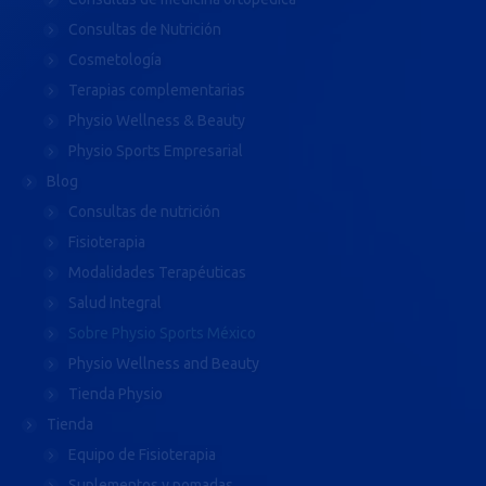
Consultas de Nutrición
Cosmetología
Terapias complementarias
Physio Wellness & Beauty
Physio Sports Empresarial
Blog
Consultas de nutrición
Fisioterapia
Modalidades Terapéuticas
Salud Integral
Sobre Physio Sports México
Physio Wellness and Beauty
Tienda Physio
Tienda
Equipo de Fisioterapia
Suplementos y pomadas