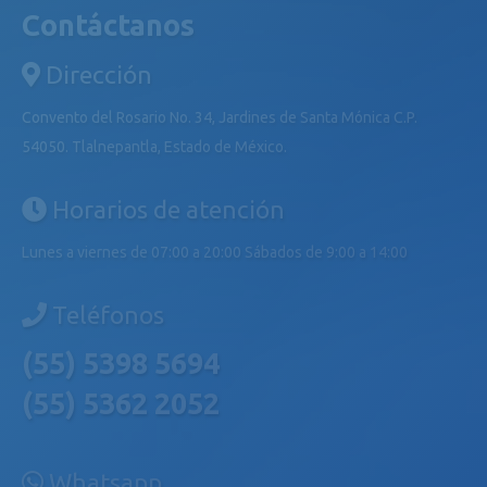
Contáctanos
Dirección
Convento del Rosario No. 34, Jardines de Santa Mónica C.P.
54050. Tlalnepantla, Estado de México.
Horarios de atención
Lunes a viernes de 07:00 a 20:00 Sábados de 9:00 a 14:00
Teléfonos
(55) 5398 5694
(55) 5362 2052
Whatsapp