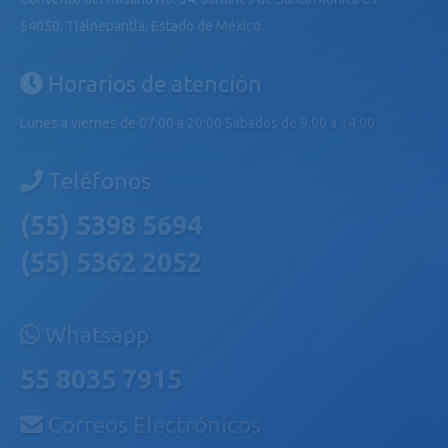
54050. Tlalnepantla, Estado de México.
Horarios de atención
Lunes a viernes de 07:00 a 20:00 Sábados de 9:00 a 14:00
Teléfonos
(55) 5398 5694
(55) 5362 2052
Whatsapp
55 8035 7915
Correos Electrónicos