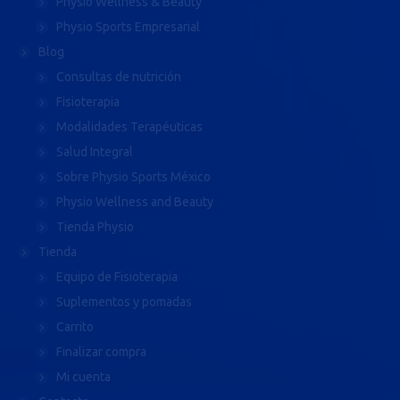
Physio Wellness & Beauty
Physio Sports Empresarial
Blog
Consultas de nutrición
Fisioterapia
Modalidades Terapéuticas
Salud Integral
Sobre Physio Sports México
Physio Wellness and Beauty
Tienda Physio
Tienda
Equipo de Fisioterapia
Suplementos y pomadas
Carrito
Finalizar compra
Mi cuenta