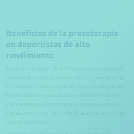
Beneficios de la presoterapia
en deportistas de alto
rendimiento
Tras sesiones intensas de práctica deportiva, el cuerpo se
ve sometido a un gran gasto energético, provocado por el
entrenamiento físico con grandes cargas, es esencial que
los músculos obtengan una recuperación acelerada para
que pueda favorece la circulación linfática y venosa, un
drenaje satisfactorio y el filtrado de las sustancias tóxicas
como el ácido láctico.