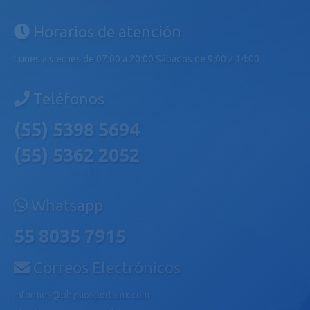
Horarios de atención
Lunes a viernes de 07:00 a 20:00 Sábados de 9:00 a 14:00
Teléfonos
(55) 5398 5694
(55) 5362 2052
Whatsapp
55 8035 7915
Correos Electrónicos
informes@physiosportsmx.com