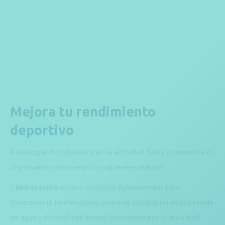
Mejora tu rendimiento
deportivo
Para lograr tus objetivos en la actividad física y deportiva es
importante considerar los siguientes puntos:
1
Hidratación
es una condición fundamental para
mantener la homeostasis corporal (equilibrio) de la pérdida
de agua y electrolitos (iones) provocada por la actividad