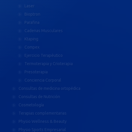
Laser
Bioptron
Parafina
Cadenas Musculares
Ktaping
Compex
Ejercicio Terapéutico
Termoterapia y Crioterapia
Presoterapia
Conciencia Corporal
Consultas de medicina ortopédica
Consultas de Nutrición
Cosmetología
Terapias complementarias
Physio Wellness & Beauty
Physio Sports Empresarial