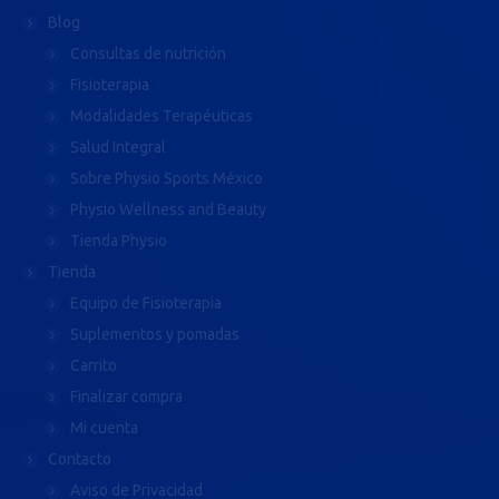
Blog
Consultas de nutrición
Fisioterapia
Modalidades Terapéuticas
Salud Integral
Sobre Physio Sports México
Physio Wellness and Beauty
Tienda Physio
Tienda
Equipo de Fisioterapia
Suplementos y pomadas
Carrito
Finalizar compra
Mi cuenta
Contacto
Aviso de Privacidad