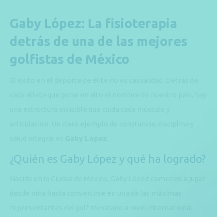
Gaby López: La fisioterapia
detrás de una de las mejores
golfistas de México
El éxito en el deporte de élite no es casualidad. Detrás de
cada atleta que pone en alto el nombre de nuestro país, hay
una estructura invisible que cuida cada músculo y
articulación. Un claro ejemplo de constancia, disciplina y
salud integral es
Gaby López
.
¿Quién es
Gaby López
y qué ha logrado?
Nacida en la Ciudad de México, Gaby López comenzó a jugar
desde niña hasta convertirse en una de las máximas
representantes del golf mexicano a nivel internacional.