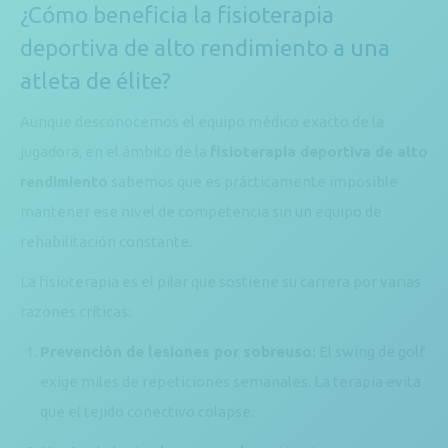
¿Cómo beneficia la fisioterapia
deportiva de alto rendimiento a una
atleta de élite?
Aunque desconocemos el equipo médico exacto de la
jugadora, en el ámbito de la
fisioterapia deportiva de alto
rendimiento
sabemos que es prácticamente imposible
mantener ese nivel de competencia sin un equipo de
rehabilitación constante.
La fisioterapia es el pilar que sostiene su carrera por varias
razones críticas:
Prevención de lesiones por sobreuso:
El swing de golf
exige miles de repeticiones semanales. La terapia evita
que el tejido conectivo colapse.