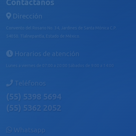
Contáctanos
Dirección
Convento del Rosario No. 34, Jardines de Santa Mónica C.P.
54050. Tlalnepantla, Estado de México.
Horarios de atención
Lunes a viernes de 07:00 a 20:00 Sábados de 9:00 a 14:00
Teléfonos
(55) 5398 5694
(55) 5362 2052
Whatsapp