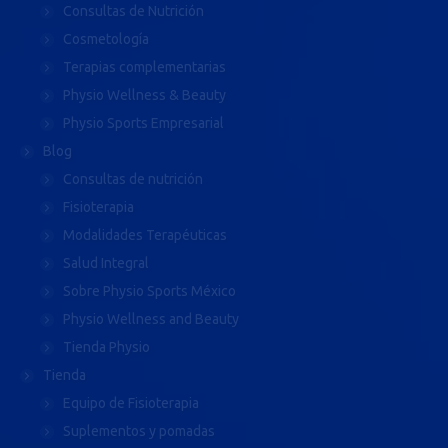
Consultas de Nutrición
Cosmetología
Terapias complementarias
Physio Wellness & Beauty
Physio Sports Empresarial
Blog
Consultas de nutrición
Fisioterapia
Modalidades Terapéuticas
Salud Integral
Sobre Physio Sports México
Physio Wellness and Beauty
Tienda Physio
Tienda
Equipo de Fisioterapia
Suplementos y pomadas