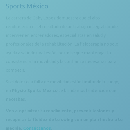
Sports México
La carrera de Gaby López demuestra que el alto
rendimiento es el resultado de un trabajo integral donde
intervienen entrenadores, especialistas en salud y
profesionales de la rehabilitación. La fisioterapia no solo
ayuda a salir de una lesión; permite que mantengas la
consistencia, la movilidad y la confianza necesarias para
competir.
Si el dolor o la falta de movilidad están limitando tu juego,
en
Physio Sports México
te brindamos la atención que
necesitas.
Ven a optimizar tu rendimiento, prevenir lesiones y
recuperar la fluidez de tu swing con un plan hecho a tu
medida.
Contáctanos
.