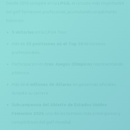
Desde 2016 compite en la
LPGA
, el circuito más importante
del golf femenino profesional, acumulando un palmarés
histórico:
3 victorias
en la LPGA Tour.
Más de
35 posiciones en el Top 10
de torneos
profesionales.
Participación en
tres Juegos Olímpicos
representando
a México.
Más de
6 millones de dólares
en ganancias oficiales
durante su carrera.
Subcampeona del Abierto de Estados Unidos
Femenino 2026
, uno de los torneos más prestigiosos y
competitivos del golf mundial.