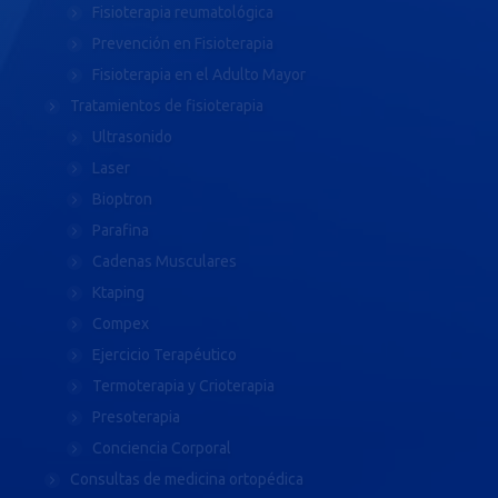
Fisioterapia reumatológica
Prevención en Fisioterapia
Fisioterapia en el Adulto Mayor
Tratamientos de fisioterapia
Ultrasonido
Laser
Bioptron
Parafina
Cadenas Musculares
Ktaping
Compex
Ejercicio Terapéutico
Termoterapia y Crioterapia
Presoterapia
Conciencia Corporal
Consultas de medicina ortopédica