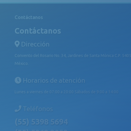
Contáctanos
Contáctanos
Dirección
Convento del Rosario No. 34, Jardines de Santa Mónica C.P. 5405
México.
Horarios de atención
Lunes a viernes de 07:00 a 20:00 Sábados de 9:00 a 14:00
Teléfonos
(55) 5398 5694