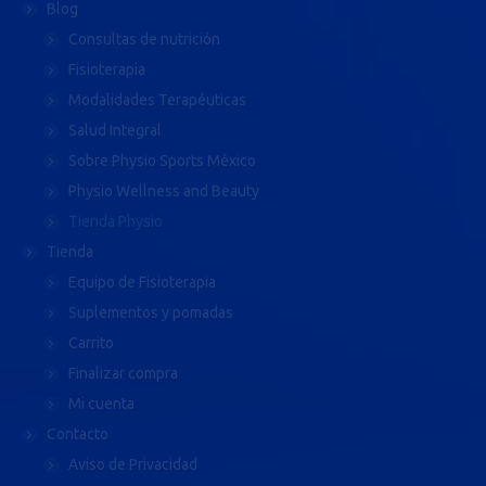
Blog
Consultas de nutrición
Fisioterapia
Modalidades Terapéuticas
Salud Integral
Sobre Physio Sports México
Physio Wellness and Beauty
Tienda Physio
Tienda
Equipo de Fisioterapia
Suplementos y pomadas
Carrito
Finalizar compra
Mi cuenta
Contacto
Aviso de Privacidad