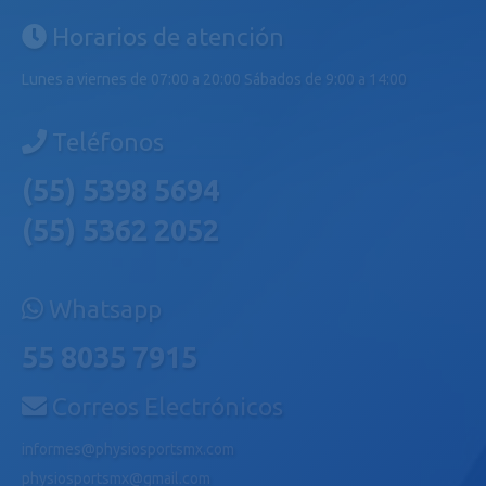
Horarios de atención
Lunes a viernes de 07:00 a 20:00 Sábados de 9:00 a 14:00
Teléfonos
(55) 5398 5694
(55) 5362 2052
Whatsapp
55 8035 7915
Correos Electrónicos
informes@physiosportsmx.com
physiosportsmx@gmail.com