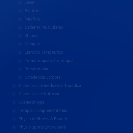
Laser
Bioptron
Parafina
Cadenas Musculares
Ktaping
Compex
Ejercicio Terapéutico
Termoterapia y Crioterapia
Presoterapia
Conciencia Corporal
Consultas de medicina ortopédica
Consultas de Nutrición
Cosmetología
Terapias complementarias
Physio Wellness & Beauty
Physio Sports Empresarial