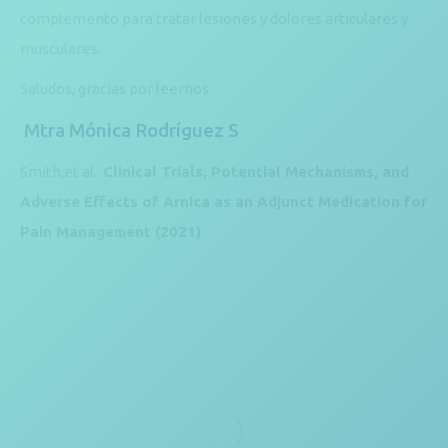
complemento para tratar lesiones y dolores articulares y
musculares.
Saludos, gracias por leernos.
Mtra Mónica Rodríguez S
Smith,et al.
Clinical Trials, Potential Mechanisms, and
Adverse Effects of Arnica as an Adjunct Medication for
Pain Management (2021)