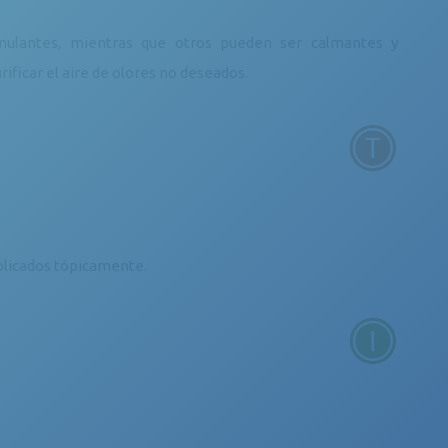
imulantes, mientras que otros pueden ser calmantes y
rificar el aire de olores no deseados.
aplicados tópicamente.