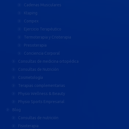
Cadenas Musculares
Ktaping
Compex
Ejercicio Terapéutico
Termoterapia y Crioterapia
Presoterapia
Conciencia Corporal
Consultas de medicina ortopédica
Consultas de Nutrición
Cosmetología
Terapias complementarias
Physio Wellness & Beauty
Physio Sports Empresarial
Blog
Consultas de nutrición
Fisioterapia