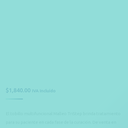
$
1,840.00
IVA Incluído
El tobillo multifuncional Malleo TriStep brinda tratamiento
para su paciente en cada fase de la curación. De venta en