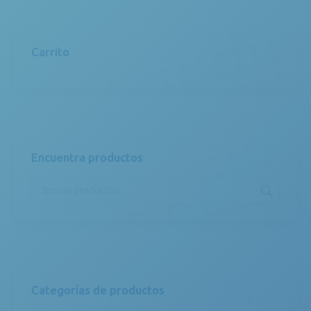
Carrito
Encuentra productos
Categorías de productos