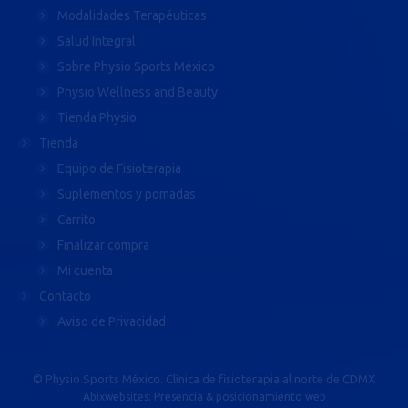
Modalidades Terapéuticas
Salud Integral
Sobre Physio Sports México
Physio Wellness and Beauty
Tienda Physio
Tienda
Equipo de Fisioterapia
Suplementos y pomadas
Carrito
Finalizar compra
Mi cuenta
Contacto
Aviso de Privacidad
© Physio Sports México. Clínica de fisioterapia al norte de CDMX
Abixwebsites: Presencia & posicionamiento web