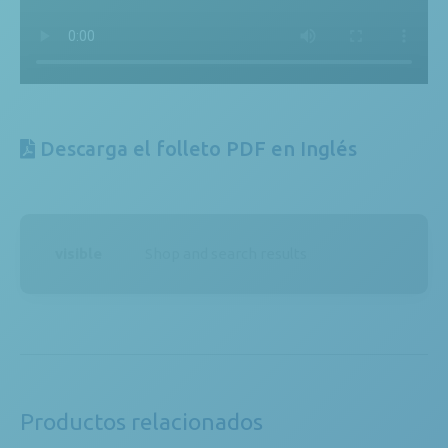
Descarga el folleto PDF en Inglés
visible
Shop and search results
Productos relacionados