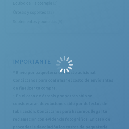
Equipo de Fisioterapia
(2)
Órtesis y soportes
(33)
Suplementos y pomadas
(9)
IMPORTANTE
*
Envío por paquetería con costo adicional.
Contáctanos
para confirmar el costo de envío antes
de
finalizar tu compra
.
*
En el caso de órtesis y soportes sólo se
considerarán devoluciones sólo por defectos de
fabricación. Contáctanos para hacernos llegar tu
reclamación con evidencia fotográfica. En caso de
proceder la devolución los costos de paquetería