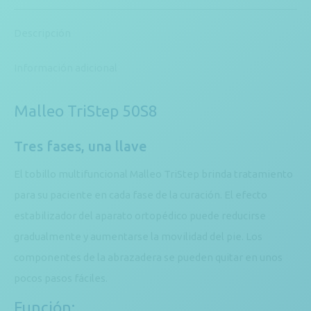
Descripción
Información adicional
Malleo TriStep 50S8
Tres fases, una llave
El tobillo multifuncional Malleo TriStep brinda tratamiento
para su paciente en cada fase de la curación. El efecto
estabilizador del aparato ortopédico puede reducirse
gradualmente y aumentarse la movilidad del pie. Los
componentes de la abrazadera se pueden quitar en unos
pocos pasos fáciles.
Función: