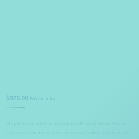
$
920.00
IVA Incluído
El aparato ortopédico para epicondilitis Epi Forsa Plus se
usa en caso de irritación y síntomas de estrés excesivo en