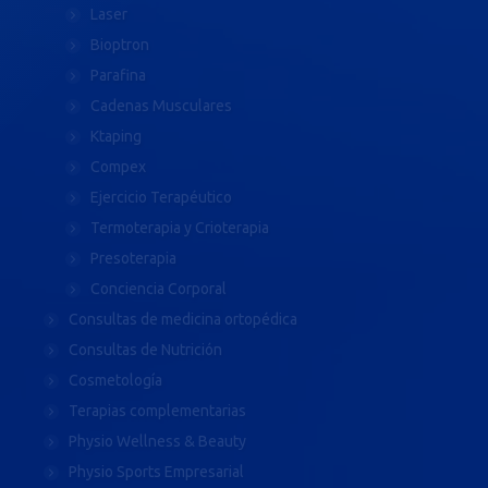
Laser
Bioptron
Parafina
Cadenas Musculares
Ktaping
Compex
Ejercicio Terapéutico
Termoterapia y Crioterapia
Presoterapia
Conciencia Corporal
Consultas de medicina ortopédica
Consultas de Nutrición
Cosmetología
Terapias complementarias
Physio Wellness & Beauty
Physio Sports Empresarial