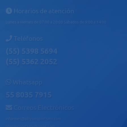
Horarios de atención
Lunes a viernes de 07:00 a 20:00 Sábados de 9:00 a 14:00
Teléfonos
(55) 5398 5694
(55) 5362 2052
Whatsapp
55 8035 7915
Correos Electrónicos
informes@physiosportsmx.com
physiosportsmx@gmail.com