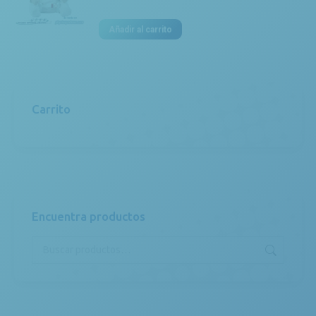
Añadir al carrito
Carrito
Encuentra productos