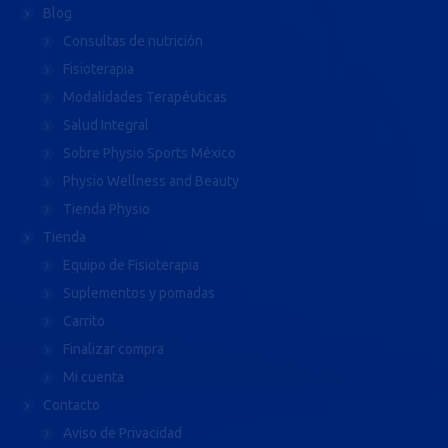
Blog
Consultas de nutrición
Fisioterapia
Modalidades Terapéuticas
Salud Integral
Sobre Physio Sports México
Physio Wellness and Beauty
Tienda Physio
Tienda
Equipo de Fisioterapia
Suplementos y pomadas
Carrito
Finalizar compra
Mi cuenta
Contacto
Aviso de Privacidad