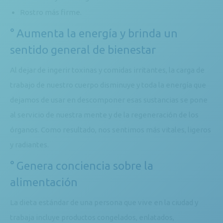
Rostro más firme.
° Aumenta la energía y brinda un
sentido general de bienestar
Al dejar de ingerir toxinas y comidas irritantes, la carga de
trabajo de nuestro cuerpo disminuye y toda la energía que
dejamos de usar en descomponer esas sustancias se pone
al servicio de nuestra mente y de la regeneración de los
órganos. Como resultado, nos sentimos más vitales, ligeros
y radiantes.
° Genera conciencia sobre la
alimentación
La dieta estándar de una persona que vive en la ciudad y
trabaja incluye productos congelados, enlatados,