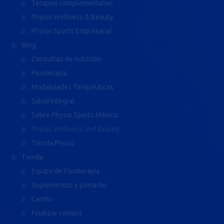
Terapias complementarias
Physio Wellness & Beauty
Physio Sports Empresarial
Blog
Consultas de nutrición
Fisioterapia
Modalidades Terapéuticas
Salud Integral
Sobre Physio Sports México
Physio Wellness and Beauty
Tienda Physio
Tienda
Equipo de Fisioterapia
Suplementos y pomadas
Carrito
Finalizar compra