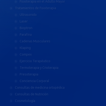
Fisioterapia en el Adulto Mayor
Tratamientos de fisioterapia
Ultrasonido
Laser
Bioptron
Parafina
Cadenas Musculares
Ktaping
Compex
Ejercicio Terapéutico
Termoterapia y Crioterapia
Presoterapia
Conciencia Corporal
Consultas de medicina ortopédica
Consultas de Nutrición
Cosmetología