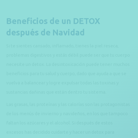
Beneficios de un DETOX
después de Navidad
Si te sientes cansado, inflamado, tienes la piel reseca,
problemas digestivos y estás débil puede ser que tu cuerpo
necesite un detox. La desintoxicación puede tener muchos
beneficios para tu salud y cuerpo, dado que ayuda a que se
vuelva a balancear y logre expulsar todas las toxinas y
sustancias dañinas que están dentro tu sistema.
Las grasas, las proteínas y las calorías son las protagonistas
de los menús de invierno y navideños, en los que tampoco
faltan los azúcares y el alcohol. Si después de estos
excesos has decidido cuidarte y hacer un detox para