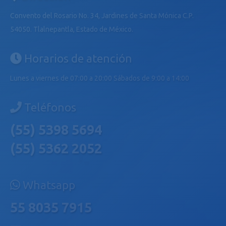
Convento del Rosario No. 34, Jardines de Santa Mónica C.P.
54050. Tlalnepantla, Estado de México.
Horarios de atención
Lunes a viernes de 07:00 a 20:00 Sábados de 9:00 a 14:00
Teléfonos
(55) 5398 5694
(55) 5362 2052
Whatsapp
55 8035 7915